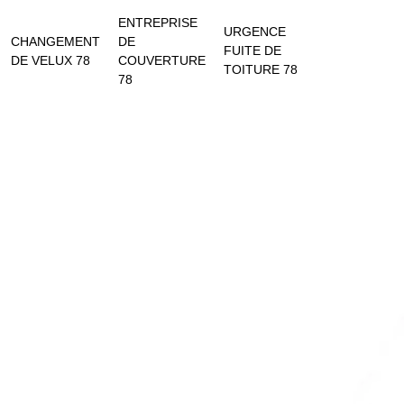
ENTREPRISE
URGENCE
CHANGEMENT
DE
FUITE DE
DE VELUX 78
COUVERTURE
TOITURE 78
78